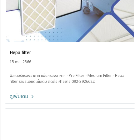
Hepa filter
15 พ.ค. 2566
ฟิลเตอร์กรองอากาศ แผ่นกรองอากาศ - Pre Filter - Medium Filter - Hepa
filter รายละเอียดเพิ่มเติม ติดต่อ ฝ่ายขาย 092-3926622
ดูเพิ่มเติม