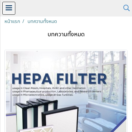
หน้าแรก
บทความทั้งหมด
บทความทั้งหมด