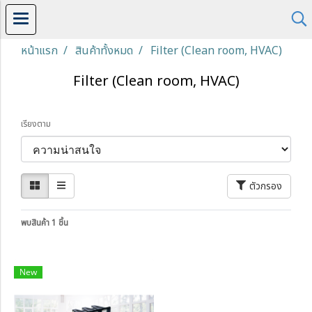
หน้าแรก
สินค้าทั้งหมด
Filter (Clean room, HVAC)
Filter (Clean room, HVAC)
เรียงตาม
ตัวกรอง
พบสินค้า 1 ชิ้น
New