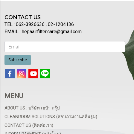
092-3926622
CONTACT US
TEL : 062-3926636 , 02-1204136
EMAIL : hepaairfilter.care@gmail.com
Subscribe
MENU
ABOUT US : บริษัท เฮป้า กรุ๊ป
CLEANROOM SOLUTIONS (สอบถามงานคลีนรูม)
CONTACT US (ติดต่อเรา)