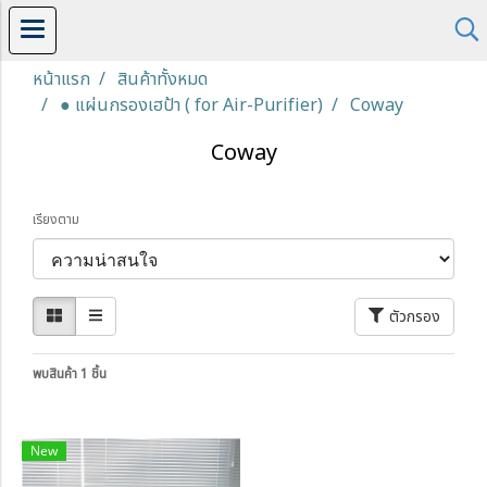
หน้าแรก
สินค้าทั้งหมด
● แผ่นกรองเฮป้า ( for Air-Purifier)
Coway
Coway
เรียงตาม
ตัวกรอง
พบสินค้า 1 ชิ้น
New