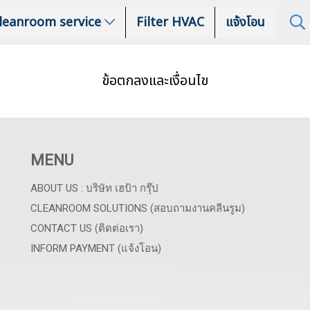
leanroom service
Filter HVAC
แจ้งโอน
ข้อตกลงและเงื่อนไข
MENU
ABOUT US : บริษัท เฮป้า กรุ๊ป
CLEANROOM SOLUTIONS (สอบถามงานคลีนรูม)
CONTACT US (ติดต่อเรา)
INFORM PAYMENT (แจ้งโอน)