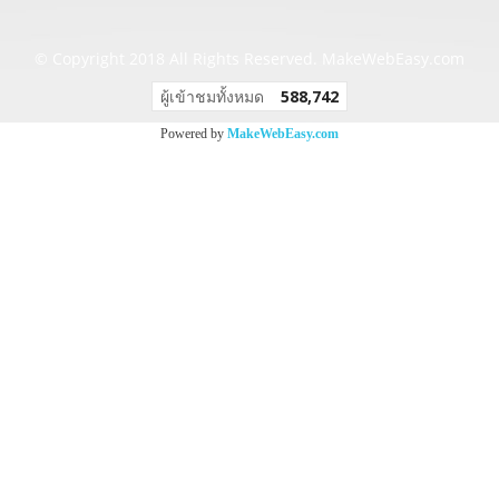
© Copyright 2018 All Rights Reserved. MakeWebEasy.com
ผู้เข้าชมทั้งหมด
588,742
Powered by
MakeWebEasy.com