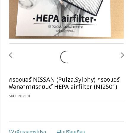
กรองแอร์ NISSAN (Pulza,Sylphy) กรองแอร์
ฟอกอากาศรถยนต์ HEPA airfilter (NI2501)
SKU : NI2501
เพิ่มรายการโปรด
เปรียบเทียบ