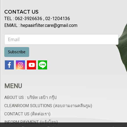
CONTACT US
TEL : 062-3926636 , 02-1204136
EMAIL : hepaairfilter.care@gmail.com
Subscribe
MENU
ABOUT US : บริษัท เฮป้า กรุ๊ป
CLEANROOM SOLUTIONS (สอบถามงานคลีนรูม)
CONTACT US (ติดต่อเรา)
INFORM PAYMENT (แจ้งโอน)